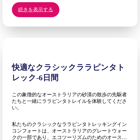
続きを表示する
快適なクラシックララピンタト
レック-6日間
この象徴的なオーストラリアの砂漠の散歩の先駆者
たちと一緒にララピンタトレイルを体験してくださ
い。
私たちのクラシックなララピンタトレッキングイン
コンフォートは、オーストラリアのグレートウォー
クの一部であり、エコツーリズムのためのオースト