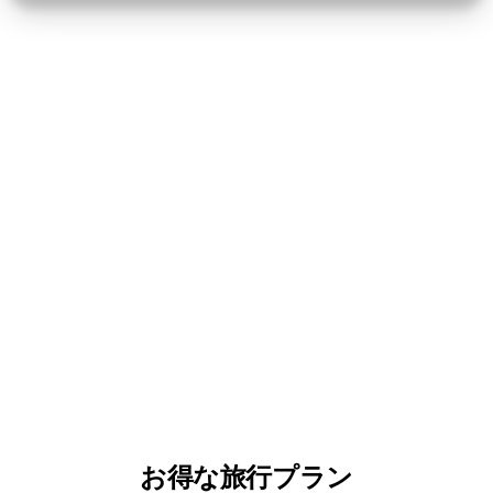
お得な旅行プラン