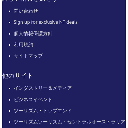
問い合わせ
Sign up for exclusive NT deals
個人情報保護方針
利用規約
サイトマップ
他のサイト
インダストリー＆メディア
ビジネスイベント
ツーリズム・トップエンド
ツーリズムツーリズム・セントラルオーストラリア