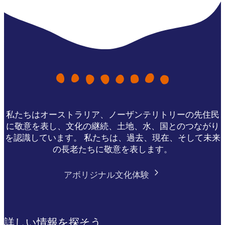
私たちはオーストラリア、ノーザンテリトリーの先住民
に敬意を表し、文化の継続、土地、水、国とのつながり
を認識しています。 私たちは、過去、現在、そして未来
の長老たちに敬意を表します。
アボリジナル文化体験
詳しい情報を探そう