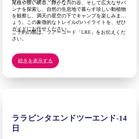
尾根や狭い峡谷、静かな川の谷、そして広大なサバ
ンナを探索し、自然の生息地で暮らす珍しい動植物
を観察し、満天の星空の下でキャンプを楽しみまし
ょう。この象徴的なトレイルのハイライトを、ぜひ
ガイドにお任せください。
ご予約の際は、ツアーコード「LRE」をお伝えくだ
さい。
続きを表示する
ララピンタエンドツーエンド-14
日