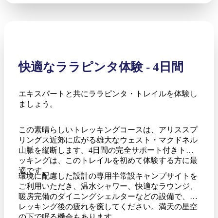
快適なララピンタ体験 - 4日間
エキスパートと共にララピンタ・トレイルを体験し
ましょう。
この素晴らしいトレッキングコースは、アリススプ
リングス近郊に広がる雄大なウェスト・マクドネル
山脈を縦断します。4日間の完全サポート付きトレ
ッキングは、このトレイルを初めて体験する方に最
適です。
環境に配慮した設計の専用半常設キャンプサイトを
ご利用いただき、温水シャワー、快適なラウンジ、
暖房完備のダイニングシェルターなどの設備で、ト
レッキング後の疲れを癒してください。満天の星空
の下で眠る機会もあります。