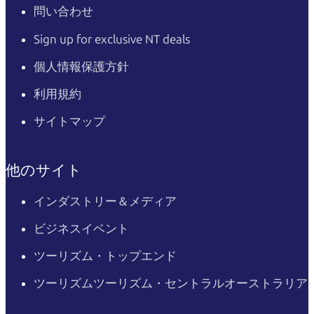
問い合わせ
Sign up for exclusive NT deals
個人情報保護方針
利用規約
サイトマップ
他のサイト
インダストリー＆メディア
ビジネスイベント
ツーリズム・トップエンド
ツーリズムツーリズム・セントラルオーストラリア