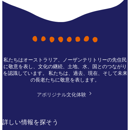
私たちはオーストラリア、ノーザンテリトリーの先住民
に敬意を表し、文化の継続、土地、水、国とのつながり
を認識しています。 私たちは、過去、現在、そして未来
の長老たちに敬意を表します。
アボリジナル文化体験
詳しい情報を探そう