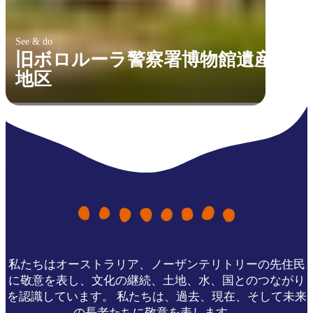
See & do
旧ボロルーラ警察署博物館遺産
地区
私たちはオーストラリア、ノーザンテリトリーの先住民
に敬意を表し、文化の継続、土地、水、国とのつながり
を認識しています。 私たちは、過去、現在、そして未来
の長老たちに敬意を表します。