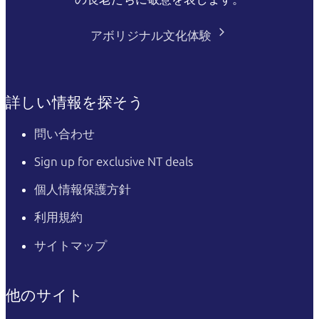
アボリジナル文化体験
詳しい情報を探そう
問い合わせ
Sign up for exclusive NT deals
個人情報保護方針
利用規約
サイトマップ
他のサイト