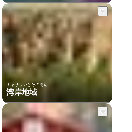
キャサリンとその周辺
湾岸地域