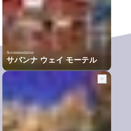
Accommodation
サバンナ ウェイ モーテル