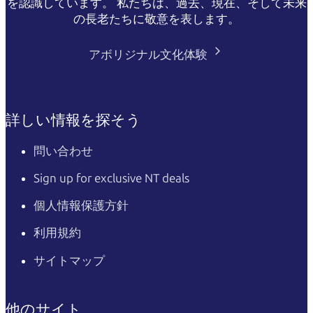
を認識しています。 私たちは、過去、現在、そして未来
の長老たちに敬意を表します。
アボリジナル文化体験
詳しい情報を探そう
問い合わせ
Sign up for exclusive NT deals
個人情報保護方針
利用規約
サイトマップ
他のサイト