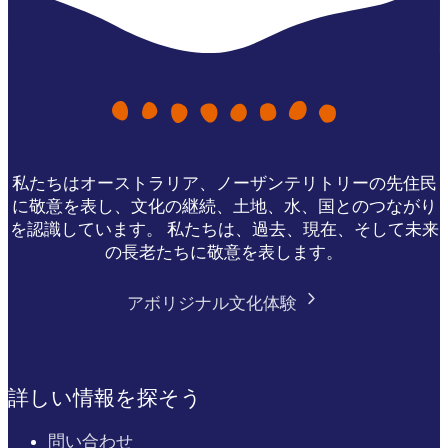
私たちはオーストラリア、ノーザンテリトリーの先住民
に敬意を表し、文化の継続、土地、水、国とのつながり
を認識しています。 私たちは、過去、現在、そして未来
の長老たちに敬意を表します。
アボリジナル文化体験
詳しい情報を探そう
問い合わせ