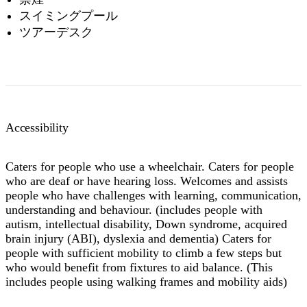
スイミングプール
ツアーデスク
Accessibility
Caters for people who use a wheelchair. Caters for people
who are deaf or have hearing loss. Welcomes and assists
people who have challenges with learning, communication,
understanding and behaviour. (includes people with
autism, intellectual disability, Down syndrome, acquired
brain injury (ABI), dyslexia and dementia) Caters for
people with sufficient mobility to climb a few steps but
who would benefit from fixtures to aid balance. (This
includes people using walking frames and mobility aids)