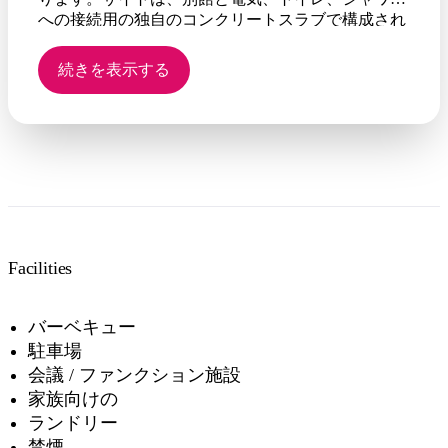
への接続用の独自のコンクリートスラブで構成され
ています。
続きを表示する
Facilities
バーベキュー
駐車場
会議 / ファンクション施設
家族向けの
ランドリー
禁煙