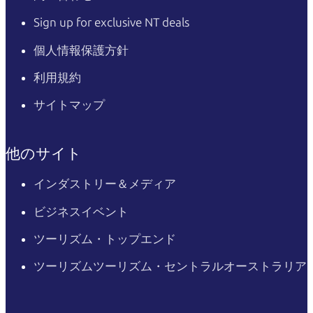
Sign up for exclusive NT deals
個人情報保護方針
利用規約
サイトマップ
他のサイト
インダストリー＆メディア
ビジネスイベント
ツーリズム・トップエンド
ツーリズムツーリズム・セントラルオーストラリア