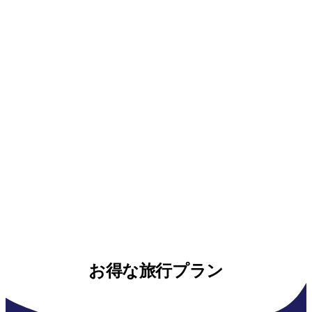
お得な旅行プラン