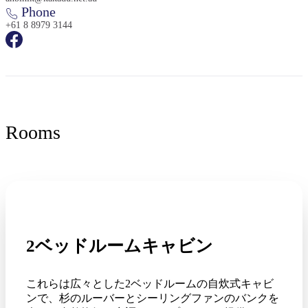
Phone
+61 8 8979 3144
検
索:
Rooms
Sign
up
2ベッドルームキャビン
これらは広々とした2ベッドルームの自炊式キャビ
ンで、杉のルーバーとシーリングファンのバンクを