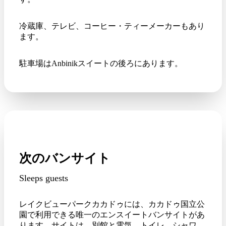
冷蔵庫、テレビ、コーヒー・ティーメーカーもあり
ます。
駐車場はAnbinikスイートの後ろにあります。
次のバンサイト
Sleeps guests
レイクビューパークカカドゥには、カカドゥ国立公
園で利用できる唯一のエンスイートバンサイトがあ
ります。サイトは、別館と電気、トイレ、シャワー