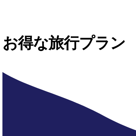
お得な旅行プラン