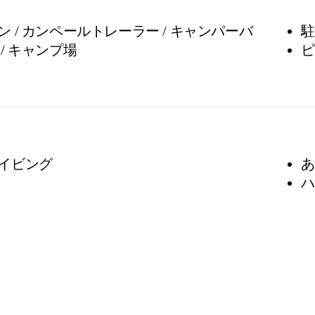
 / カンペールトレーラー / キャンパーバ
駐
/ キャンプ場
ピ
イビング
あ
ハ