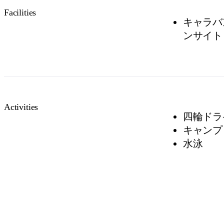
Facilities
キャラバン
ンサイト 
Activities
四輪ドラ
キャンプ
水泳