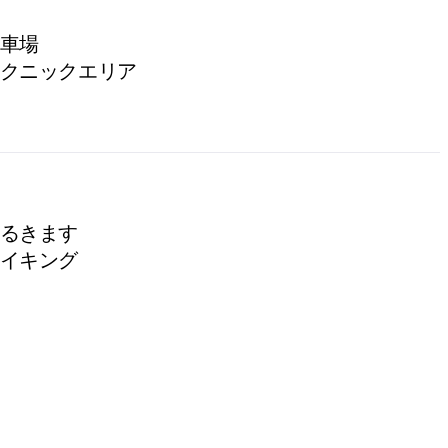
車場
クニックエリア
るきます
イキング