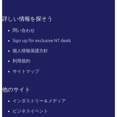
詳しい情報を探そう
問い合わせ
Sign up for exclusive NT deals
個人情報保護方針
利用規約
サイトマップ
他のサイト
インダストリー＆メディア
ビジネスイベント