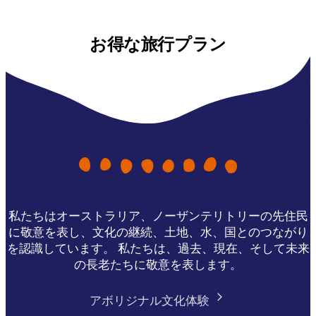
お得な旅行プラン
私たちはオーストラリア、ノーザンテリトリーの先住民
に敬意を表し、文化の継続、土地、水、国とのつながり
を認識しています。 私たちは、過去、現在、そして未来
の長老たちに敬意を表します。
アボリジナル文化体験