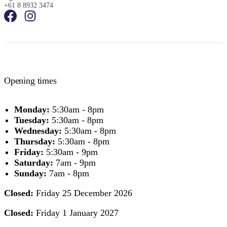
+61 8 8932 3474
Opening times
Monday:
5:30am - 8pm
Tuesday:
5:30am - 8pm
Wednesday:
5:30am - 8pm
Thursday:
5:30am - 8pm
Friday:
5:30am - 9pm
Saturday:
7am - 9pm
Sunday:
7am - 8pm
Closed:
Friday 25 December 2026
Closed:
Friday 1 January 2027