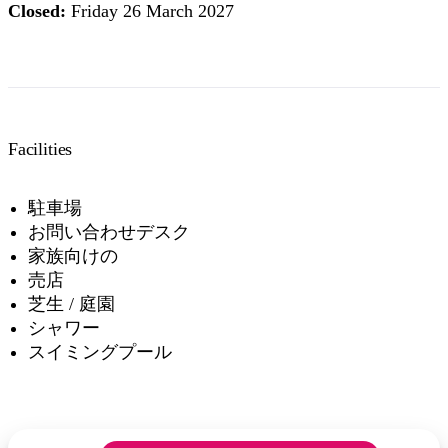
Closed:
Friday 26 March 2027
Facilities
駐車場
お問い合わせデスク
家族向けの
売店
芝生 / 庭園
シャワー
スイミングプール