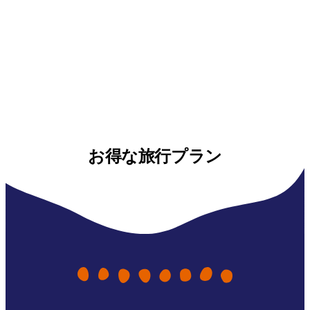
お得な旅行プラン