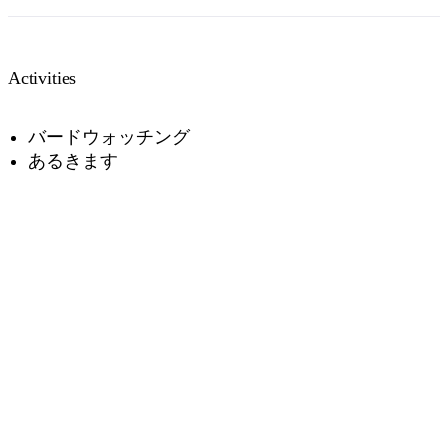
Activities
バードウォッチング
あるきます