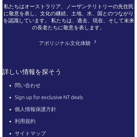
私たちはオーストラリア、ノーザンテリトリーの先住民
に敬意を表し、文化の継続、土地、水、国とのつながり
を認識しています。 私たちは、過去、現在、そして未来
の長老たちに敬意を表します。
アボリジナル文化体験
詳しい情報を探そう
問い合わせ
Sign up for exclusive NT deals
個人情報保護方針
利用規約
サイトマップ