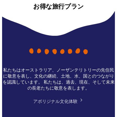
お得な旅行プラン
私たちはオーストラリア、ノーザンテリトリーの先住民
に敬意を表し、文化の継続、土地、水、国とのつながり
を認識しています。 私たちは、過去、現在、そして未来
の長老たちに敬意を表します。
アボリジナル文化体験