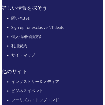
詳しい情報を探そう
問い合わせ
Sign up for exclusive NT deals
個人情報保護方針
利用規約
サイトマップ
他のサイト
インダストリー＆メディア
ビジネスイベント
ツーリズム・トップエンド