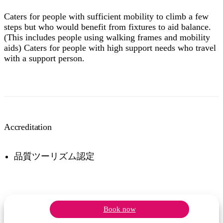
Caters for people with sufficient mobility to climb a few
steps but who would benefit from fixtures to aid balance.
(This includes people using walking frames and mobility
aids) Caters for people with high support needs who travel
with a support person.
Accreditation
品質ツーリズム認定
Book now