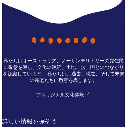
私たちはオーストラリア、ノーザンテリトリーの先住民
に敬意を表し、文化の継続、土地、水、国とのつながり
を認識しています。 私たちは、過去、現在、そして未来
の長老たちに敬意を表します。
アボリジナル文化体験
詳しい情報を探そう