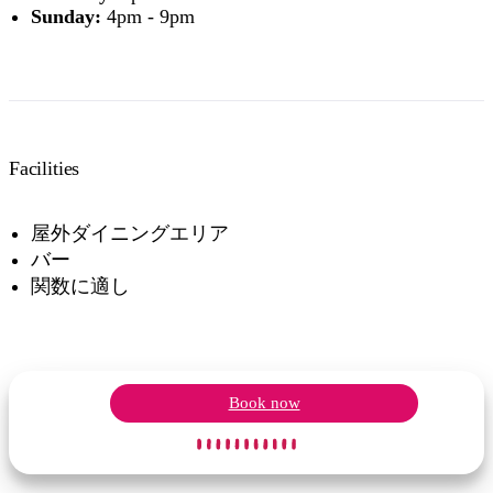
Sunday:
4pm - 9pm
Facilities
屋外ダイニングエリア
バー
関数に適し
Book now