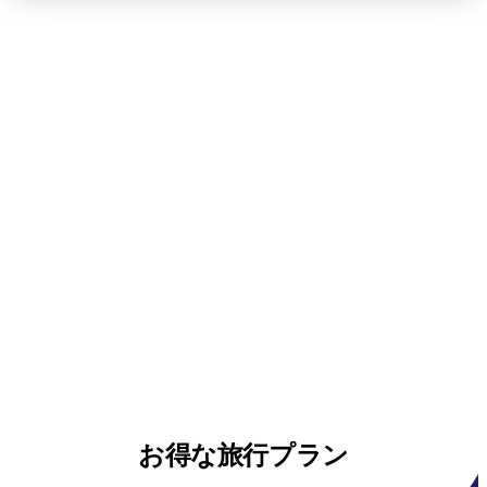
お得な旅行プラン