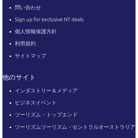
問い合わせ
Sign up for exclusive NT deals
個人情報保護方針
利用規約
サイトマップ
他のサイト
インダストリー＆メディア
ビジネスイベント
ツーリズム・トップエンド
ツーリズムツーリズム・セントラルオーストラリア