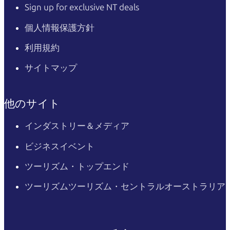
Sign up for exclusive NT deals
個人情報保護方針
利用規約
サイトマップ
他のサイト
インダストリー＆メディア
ビジネスイベント
ツーリズム・トップエンド
ツーリズムツーリズム・セントラルオーストラリア