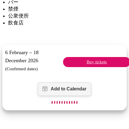
バー
禁煙
公衆便所
飲食店
6 February – 18
December 2026
Buy tickets
(Confirmed dates)