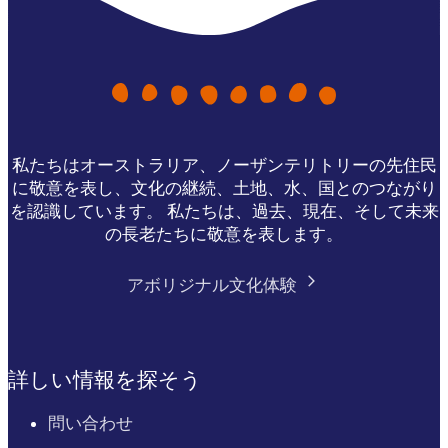
私たちはオーストラリア、ノーザンテリトリーの先住民
に敬意を表し、文化の継続、土地、水、国とのつながり
を認識しています。 私たちは、過去、現在、そして未来
の長老たちに敬意を表します。
アボリジナル文化体験
詳しい情報を探そう
問い合わせ