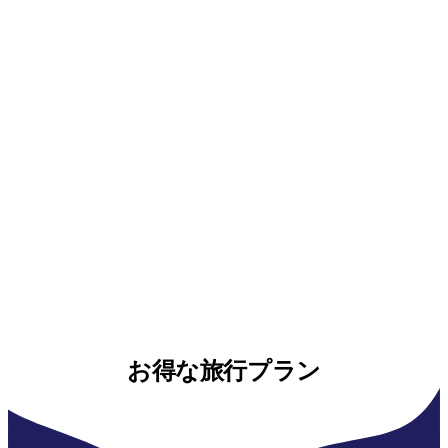
お得な旅行プラン