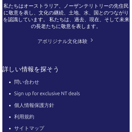
私たちはオーストラリア、ノーザンテリトリーの先住民
に敬意を表し、文化の継続、土地、水、国とのつながり
を認識しています。 私たちは、過去、現在、そして未来
の長老たちに敬意を表します。
アボリジナル文化体験
詳しい情報を探そう
問い合わせ
Sign up for exclusive NT deals
個人情報保護方針
利用規約
サイトマップ