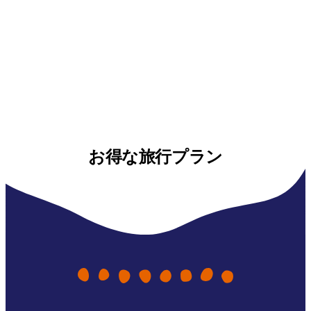
お得な旅行プラン