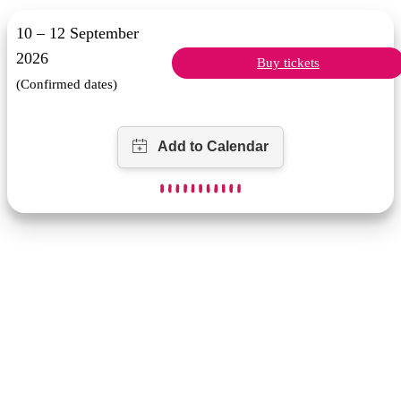
10 – 12 September
2026
Buy tickets
(Confirmed dates)