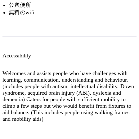
公衆便所
無料のwifi
Accessibility
Welcomes and assists people who have challenges with
learning, communication, understanding and behaviour.
(includes people with autism, intellectual disability, Down
syndrome, acquired brain injury (ABI), dyslexia and
dementia) Caters for people with sufficient mobility to
climb a few steps but who would benefit from fixtures to
aid balance. (This includes people using walking frames
and mobility aids)