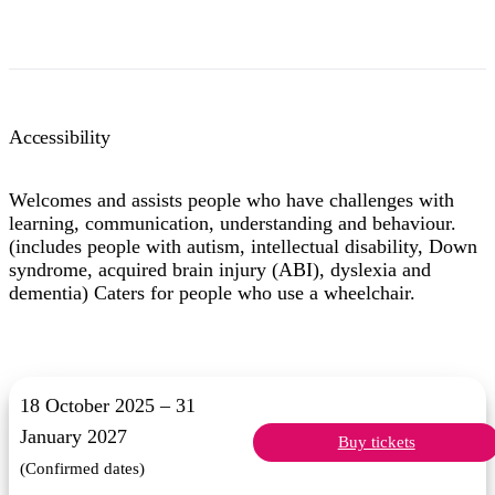
Accessibility
Welcomes and assists people who have challenges with
learning, communication, understanding and behaviour.
(includes people with autism, intellectual disability, Down
syndrome, acquired brain injury (ABI), dyslexia and
dementia) Caters for people who use a wheelchair.
18 October 2025 – 31
January 2027
Buy tickets
(Confirmed dates)