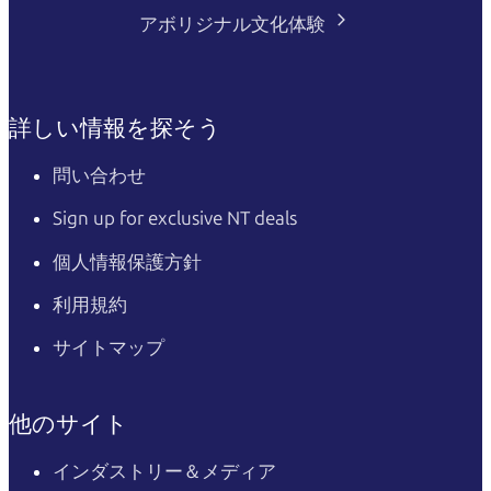
アボリジナル文化体験
詳しい情報を探そう
問い合わせ
Sign up for exclusive NT deals
個人情報保護方針
利用規約
サイトマップ
他のサイト
インダストリー＆メディア