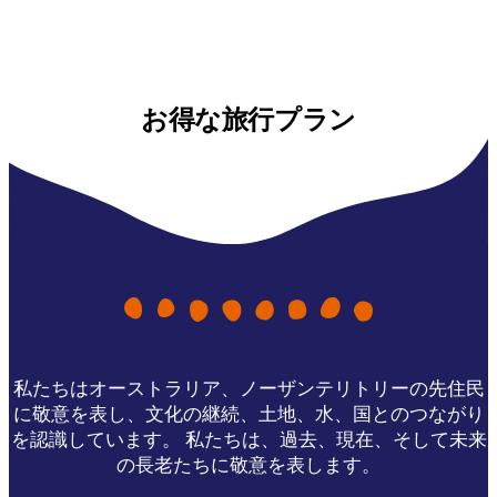
お得な旅行プラン
私たちはオーストラリア、ノーザンテリトリーの先住民
に敬意を表し、文化の継続、土地、水、国とのつながり
を認識しています。 私たちは、過去、現在、そして未来
の長老たちに敬意を表します。