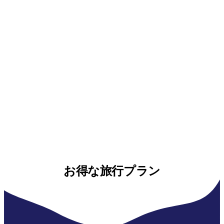
お得な旅行プラン