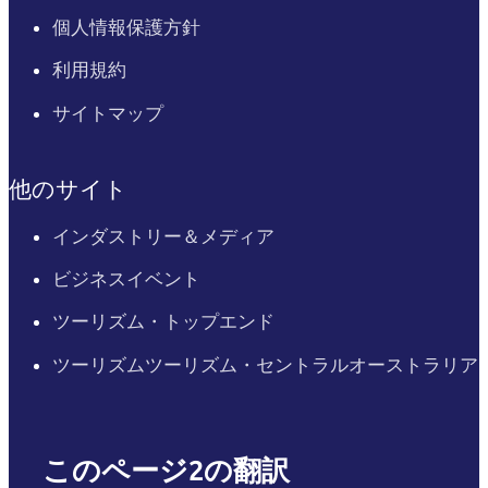
個人情報保護方針
利用規約
サイトマップ
他のサイト
インダストリー＆メディア
ビジネスイベント
ツーリズム・トップエンド
ツーリズムツーリズム・セントラルオーストラリア
このページ2の翻訳