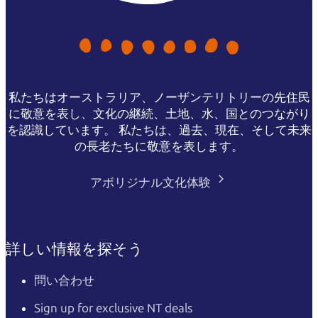
私たちはオーストラリア、ノーザンテリトリーの先住民
に敬意を表し、文化の継続、土地、水、国とのつながり
を認識しています。 私たちは、過去、現在、そして未来
の長老たちに敬意を表します。
アボリジナル文化体験
詳しい情報を探そう
問い合わせ
Sign up for exclusive NT deals