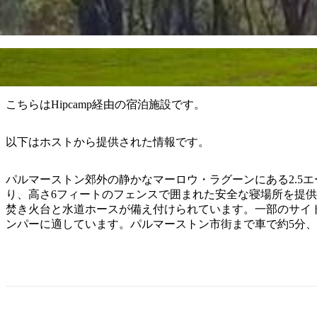
こちらはHipcamp経由の宿泊施設です。
以下はホストから提供された情報です。
パルマーストン郊外の静かなマーロウ・ラグーンにある2.5
り、高さ6フィートのフェンスで囲まれた安全な寝場所を提
焚き火台と水道ホースが備え付けられています。一部のサイ
ンパーに適しています。パルマーストン市街まで車で約5分、