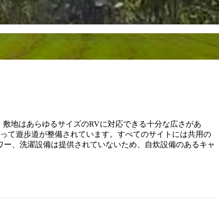
。敷地はあらゆるサイズのRVに対応できる十分な広さがあ
沿って遊歩道が整備されています。すべてのサイトには共用の
ワー、洗濯設備は提供されていないため、自炊設備のあるキャ