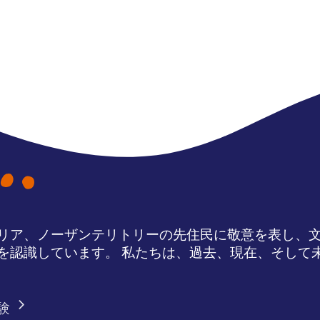
リア、ノーザンテリトリーの先住民に敬意を表し、
を認識しています。 私たちは、過去、現在、そして
験