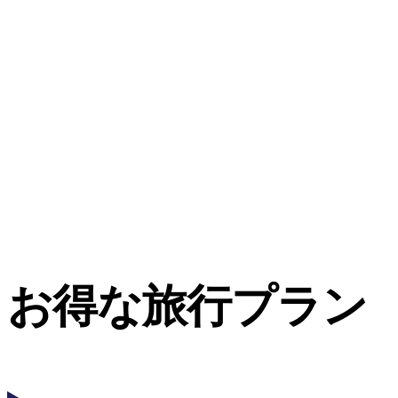
お得な旅行プラン