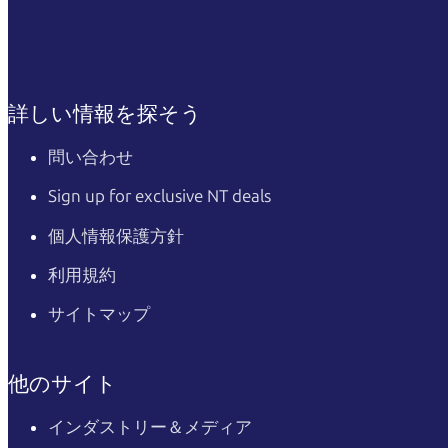
詳しい情報を探そう
問い合わせ
Sign up for exclusive NT deals
個人情報保護方針
利用規約
サイトマップ
他のサイト
インダストリー＆メディア