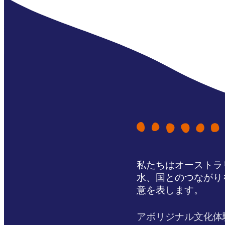
私たちはオーストラ
水、国とのつながり
意を表します。
アボリジナル文化体