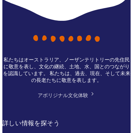
私たちはオーストラリア、ノーザンテリトリーの先住民
に敬意を表し、文化の継続、土地、水、国とのつながり
を認識しています。 私たちは、過去、現在、そして未来
の長老たちに敬意を表します。
アボリジナル文化体験
詳しい情報を探そう