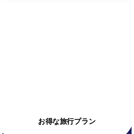
お得な旅行プラン