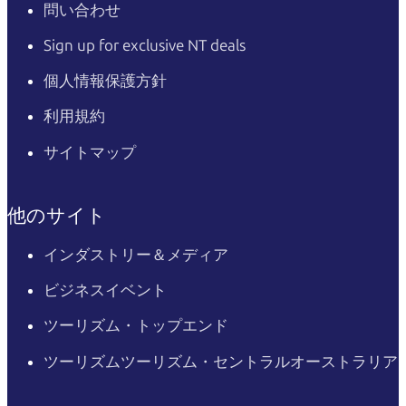
問い合わせ
Sign up for exclusive NT deals
個人情報保護方針
利用規約
サイトマップ
他のサイト
インダストリー＆メディア
ビジネスイベント
ツーリズム・トップエンド
ツーリズムツーリズム・セントラルオーストラリア