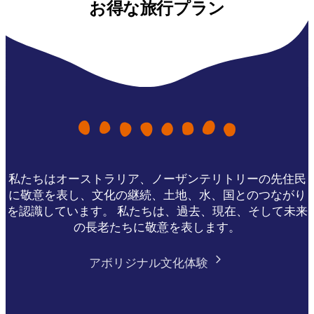
お得な旅行プラン
私たちはオーストラリア、ノーザンテリトリーの先住民
に敬意を表し、文化の継続、土地、水、国とのつながり
を認識しています。 私たちは、過去、現在、そして未来
の長老たちに敬意を表します。
アボリジナル文化体験