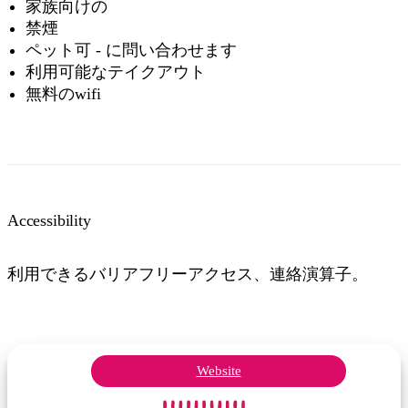
家族向けの
禁煙
ペット可 - に問い合わせます
利用可能なテイクアウト
無料のwifi
Accessibility
利用できるバリアフリーアクセス、連絡演算子。
Website