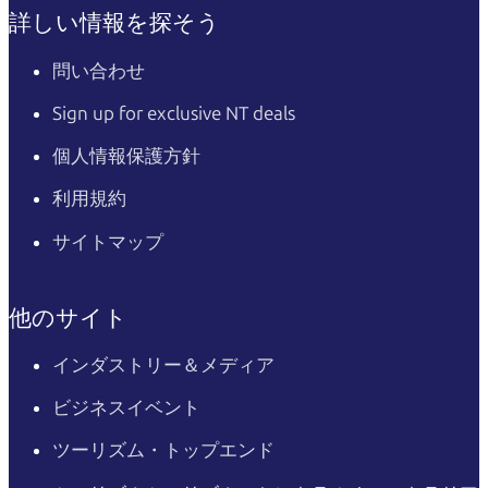
詳しい情報を探そう
問い合わせ
Sign up for exclusive NT deals
個人情報保護方針
利用規約
サイトマップ
他のサイト
インダストリー＆メディア
ビジネスイベント
ツーリズム・トップエンド