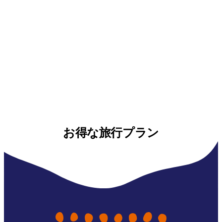
お得な旅行プラン