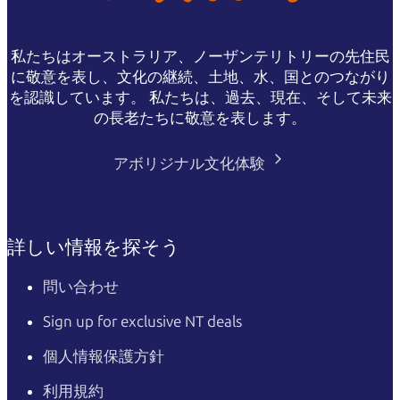
私たちはオーストラリア、ノーザンテリトリーの先住民
に敬意を表し、文化の継続、土地、水、国とのつながり
を認識しています。 私たちは、過去、現在、そして未来
の長老たちに敬意を表します。
アボリジナル文化体験
詳しい情報を探そう
問い合わせ
Sign up for exclusive NT deals
個人情報保護方針
利用規約