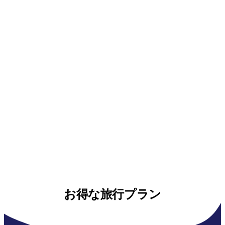
お得な旅行プラン