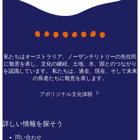
私たちはオーストラリア、ノーザンテリトリーの先住民
に敬意を表し、文化の継続、土地、水、国とのつながり
を認識しています。 私たちは、過去、現在、そして未来
の長老たちに敬意を表します。
アボリジナル文化体験
詳しい情報を探そう
問い合わせ