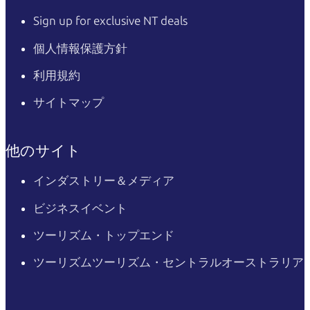
Sign up for exclusive NT deals
個人情報保護方針
利用規約
サイトマップ
他のサイト
インダストリー＆メディア
ビジネスイベント
ツーリズム・トップエンド
ツーリズムツーリズム・セントラルオーストラリア