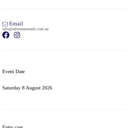
Email
info@adventurereels.com.au
Event Date
Saturday 8 August 2026
Entry cost