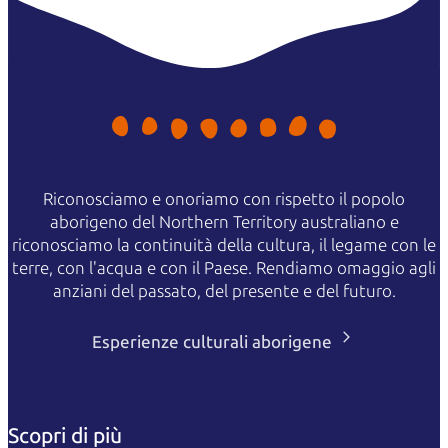
Riconosciamo e onoriamo con rispetto il popolo
aborigeno del Northern Territory australiano e
riconosciamo la continuità della cultura, il legame con le
terre, con l'acqua e con il Paese. Rendiamo omaggio agli
anziani del passato, del presente e del futuro.
Esperienze culturali aborigene
Scopri di più