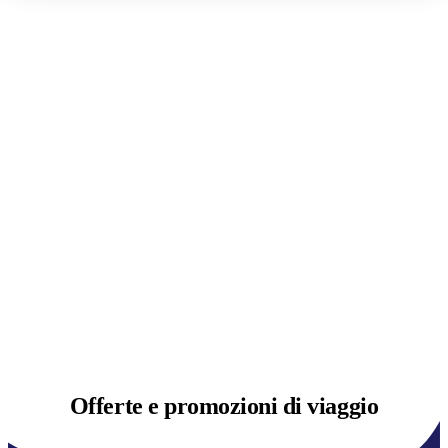
Offerte e
promozioni di viaggio