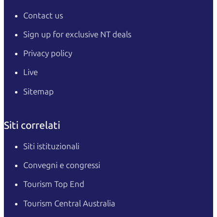
Contact us
Sign up for exclusive NT deals
Privacy policy
Live
Sitemap
Siti correlati
Siti istituzionali
Convegni e congressi
Tourism Top End
Tourism Central Australia