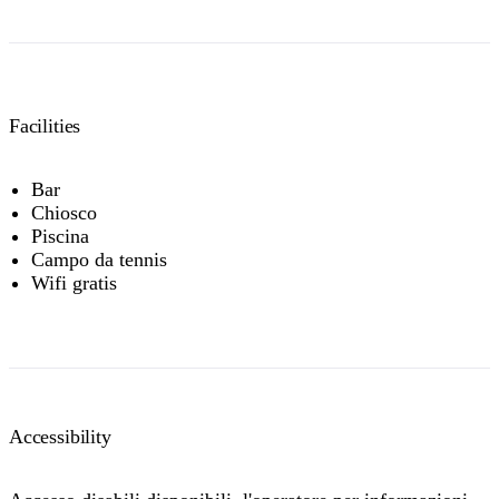
Facilities
Bar
Chiosco
Piscina
Campo da tennis
Wifi gratis
Accessibility