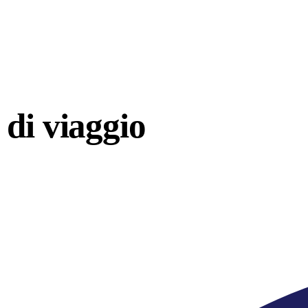
di viaggio