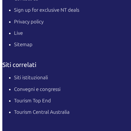
Sign up for exclusive NT deals
Privacy policy
Live
Sitemap
Siti correlati
Siti istituzionali
Convegni e congressi
Tourism Top End
Tourism Central Australia