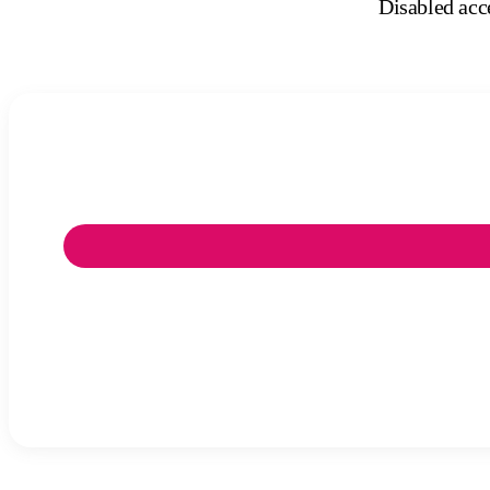
Disabled acce