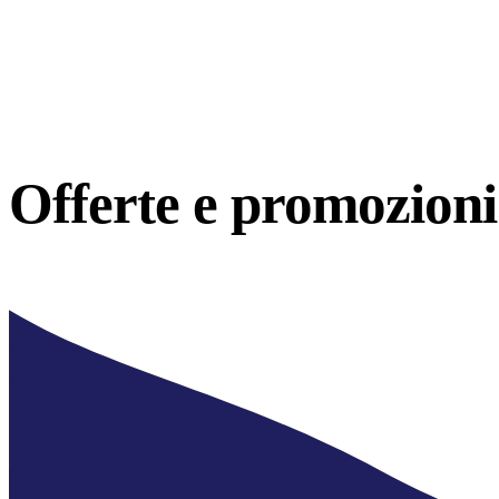
Offerte e
promozioni 