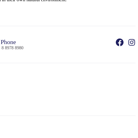
Phone
 8 8978 8980