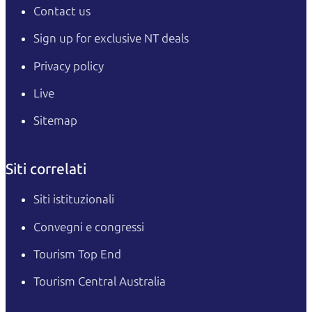
Contact us
Sign up for exclusive NT deals
Privacy policy
Live
Sitemap
Siti correlati
Siti istituzionali
Convegni e congressi
Tourism Top End
Tourism Central Australia