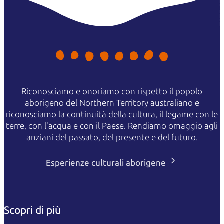
Riconosciamo e onoriamo con rispetto il popolo
aborigeno del Northern Territory australiano e
riconosciamo la continuità della cultura, il legame con le
terre, con l'acqua e con il Paese. Rendiamo omaggio agli
anziani del passato, del presente e del futuro.
Esperienze culturali aborigene
Scopri di più