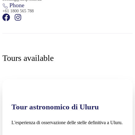
Phone
+61 1800 565 788
Tours available
Tour astronomico di Uluru
L'esperienza di osservazione delle stelle definitiva a Uluru.