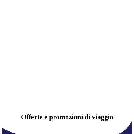
Offerte e
promozioni di viaggio