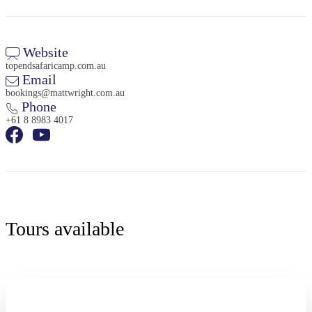
Website
topendsafaricamp.com.au
Email
bookings@mattwright.com.au
Phone
+61 8 8983 4017
Tours available