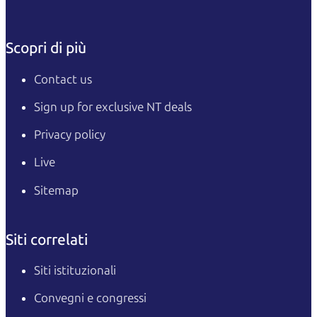
Scopri di più
Contact us
Sign up for exclusive NT deals
Privacy policy
Live
Sitemap
Siti correlati
Siti istituzionali
Convegni e congressi