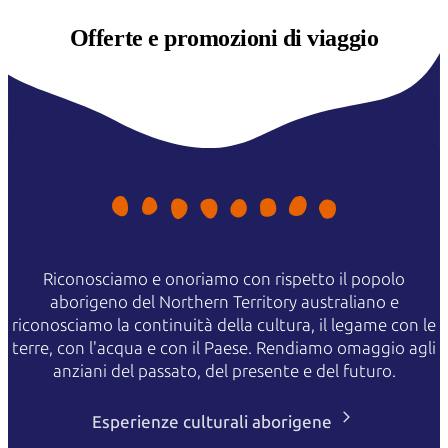
Offerte e
promozioni di viaggio
Riconosciamo e onoriamo con rispetto il popolo
aborigeno del Northern Territory australiano e
riconosciamo la continuità della cultura, il legame con le
terre, con l'acqua e con il Paese. Rendiamo omaggio agli
anziani del passato, del presente e del futuro.
Esperienze culturali aborigene