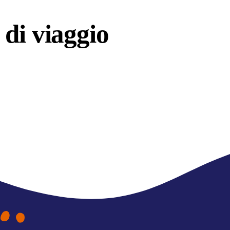
di viaggio