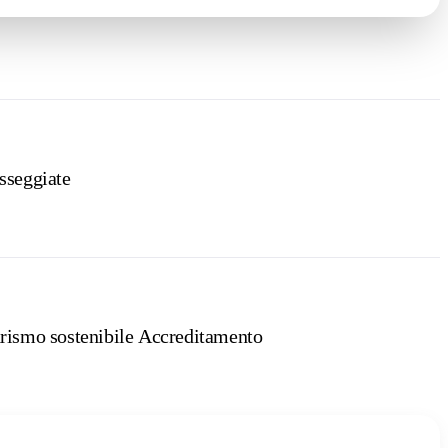
sseggiate
rismo sostenibile Accreditamento