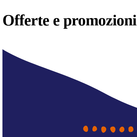
Offerte e
promozioni 