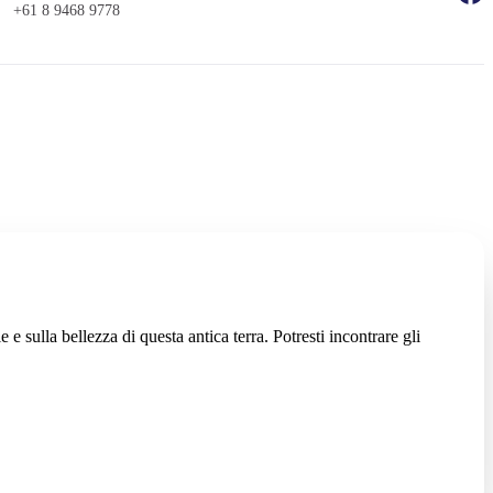
+61 8 9468 9778
e e sulla bellezza di questa antica terra. Potresti incontrare gli