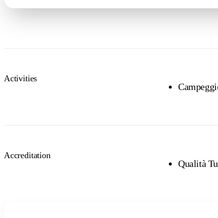
Activities
Campeggi
Accreditation
Qualità T