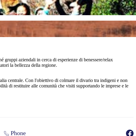
ché gruppi aziendali in cerca di esperienze di benessere/relax
atori la bellezza della regione.
a centrale. Con l'obiettivo di colmare il divario tra indigeni e non
lità di restituire alle comunità che visiti supportando le imprese e le
Phone