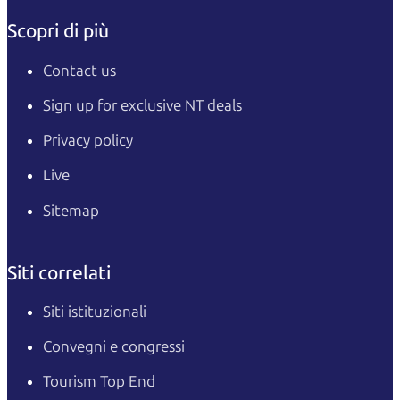
Scopri di più
Contact us
Sign up for exclusive NT deals
Privacy policy
Live
Sitemap
Siti correlati
Siti istituzionali
Convegni e congressi
Tourism Top End