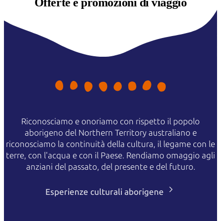
Offerte e
promozioni di viaggio
Riconosciamo e onoriamo con rispetto il popolo
aborigeno del Northern Territory australiano e
riconosciamo la continuità della cultura, il legame con le
terre, con l'acqua e con il Paese. Rendiamo omaggio agli
anziani del passato, del presente e del futuro.
Esperienze culturali aborigene