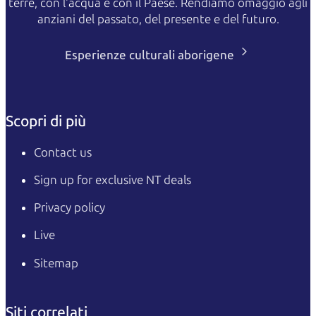
terre, con l'acqua e con il Paese. Rendiamo omaggio agli
anziani del passato, del presente e del futuro.
Esperienze culturali aborigene
Scopri di più
Contact us
Sign up for exclusive NT deals
Privacy policy
Live
Sitemap
Siti correlati