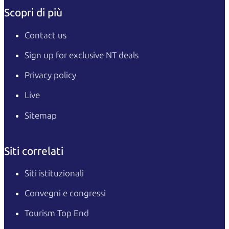
Scopri di più
Contact us
Sign up for exclusive NT deals
Privacy policy
Live
Sitemap
Siti correlati
Siti istituzionali
Convegni e congressi
Tourism Top End