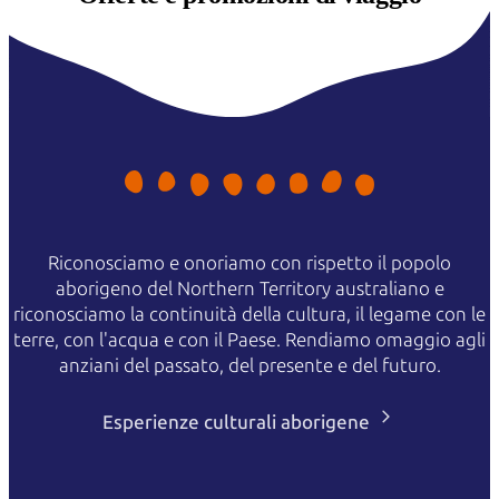
Riconosciamo e onoriamo con rispetto il popolo
aborigeno del Northern Territory australiano e
riconosciamo la continuità della cultura, il legame con le
terre, con l'acqua e con il Paese. Rendiamo omaggio agli
anziani del passato, del presente e del futuro.
Esperienze culturali aborigene