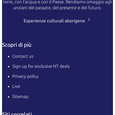
terre, con l'acqua e con il Paese. Rendiamo omaggio agli
anziani del passato, del presente e del futuro.
Esperienze culturali aborigene
Scopri di più
Contact us
Sign up for exclusive NT deals
Privacy policy
Live
Sitemap
Siti correlati