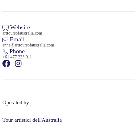
Website
arttoursofaustralia.com
Email
anna@arttoursofaustralia.com
Phone
+61 477 223 011
Operated by
Tour artistici dell'Australia