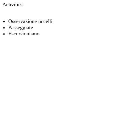
Activities
Osservazione uccelli
Passeggiate
Escursionismo