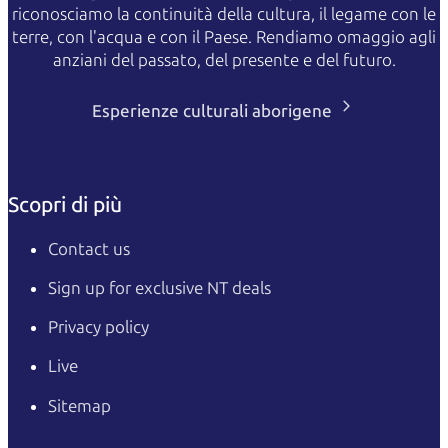
riconosciamo la continuità della cultura, il legame con le
terre, con l'acqua e con il Paese. Rendiamo omaggio agli
anziani del passato, del presente e del futuro.
Esperienze culturali aborigene
Scopri di più
Contact us
Sign up for exclusive NT deals
Privacy policy
Live
Sitemap