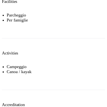
Facilities
Parcheggio
Per famiglie
Activities
Campeggio
Canoa / kayak
Accreditation