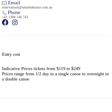
Email
reservations@nitmiluktours.com.au
Phone
+61 1300 146 743
Entry cost
Indicative Prices tickets from $119 to $249
Prices range from 1/2 day in a single canoe to overnight in
a double canoe