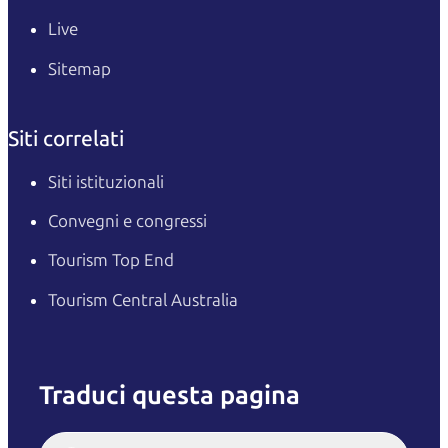
Live
Sitemap
Siti correlati
Siti istituzionali
Convegni e congressi
Tourism Top End
Tourism Central Australia
Traduci questa pagina
English
Italiano