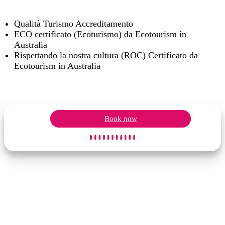
Qualità Turismo Accreditamento
ECO certificato (Ecoturismo) da Ecotourism in
Australia
Rispettando la nostra cultura (ROC) Certificato da
Ecotourism in Australia
Book now