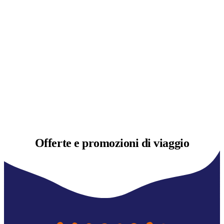
Offerte e
promozioni di viaggio