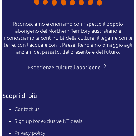
Riconosciamo e onoriamo con rispetto il popolo
aborigeno del Northern Territory australiano e
riconosciamo la continuità della cultura, il legame con le
terre, con l'acqua e con il Paese. Rendiamo omaggio agli
anziani del passato, del presente e del futuro.
Esperienze culturali aborigene
Scopri di più
Contact us
Sign up for exclusive NT deals
Privacy policy