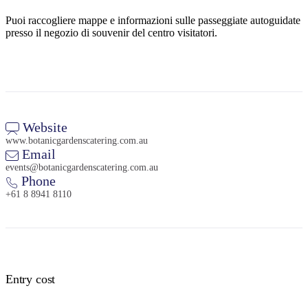
Puoi raccogliere mappe e informazioni sulle passeggiate autoguidate
presso il negozio di souvenir del centro visitatori.
Website
www.botanicgardenscatering.com.au
Email
events@botanicgardenscatering.com.au
Phone
+61 8 8941 8110
Entry cost