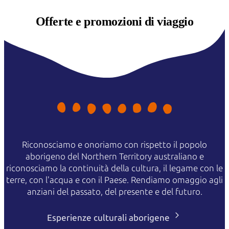
Offerte e
promozioni di viaggio
Riconosciamo e onoriamo con rispetto il popolo
aborigeno del Northern Territory australiano e
riconosciamo la continuità della cultura, il legame con le
terre, con l'acqua e con il Paese. Rendiamo omaggio agli
anziani del passato, del presente e del futuro.
Esperienze culturali aborigene