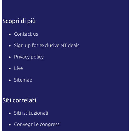
Scopri di più
Contact us
Sign up for exclusive NT deals
Privacy policy
Live
Sitemap
Siti correlati
Siti istituzionali
Convegni e congressi