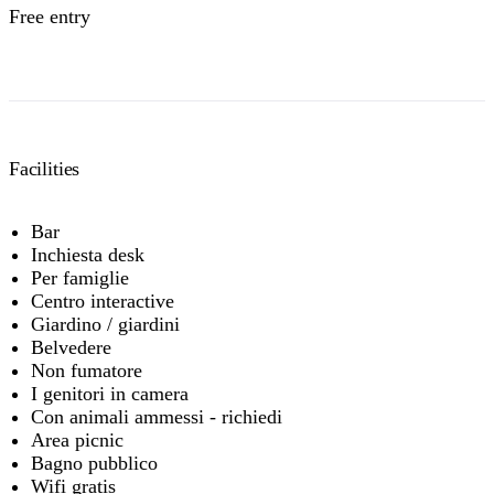
Free entry
Facilities
Bar
Inchiesta desk
Per famiglie
Centro interactive
Giardino / giardini
Belvedere
Non fumatore
I genitori in camera
Con animali ammessi - richiedi
Area picnic
Bagno pubblico
Wifi gratis