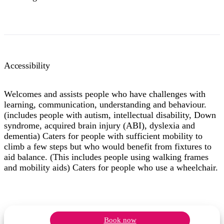
Accessibility
Welcomes and assists people who have challenges with
learning, communication, understanding and behaviour.
(includes people with autism, intellectual disability, Down
syndrome, acquired brain injury (ABI), dyslexia and
dementia) Caters for people with sufficient mobility to
climb a few steps but who would benefit from fixtures to
aid balance. (This includes people using walking frames
and mobility aids) Caters for people who use a wheelchair.
Book now