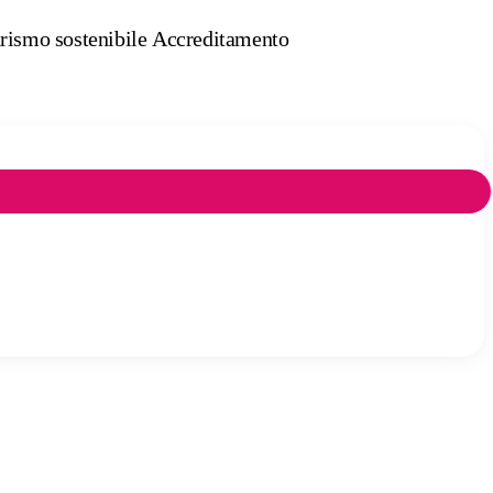
rismo sostenibile Accreditamento