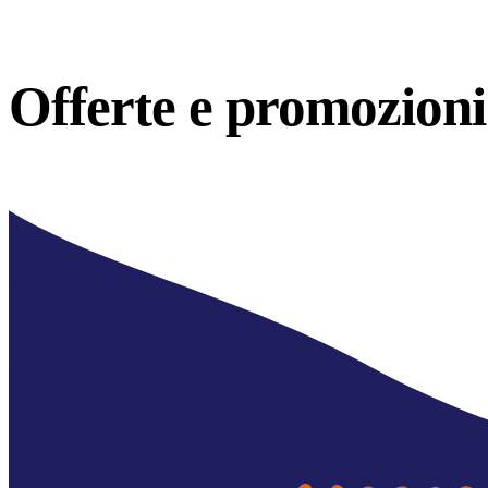
Offerte e
promozioni 