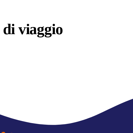
di viaggio