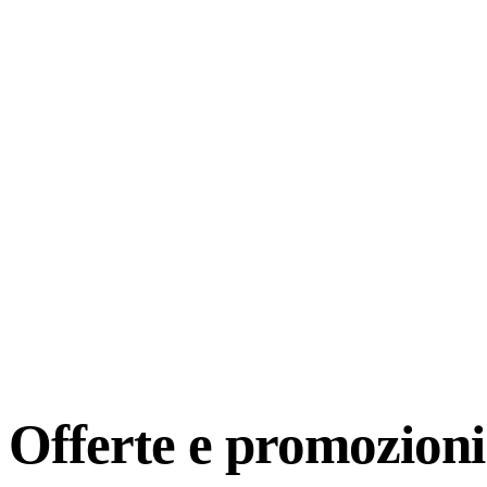
Offerte e
promozioni 