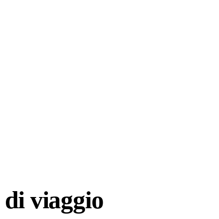
di viaggio