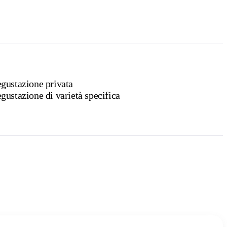
gustazione privata
gustazione di varietà specifica