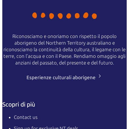
Riconosciamo e onoriamo con rispetto il popolo
aborigeno del Northern Territory australiano e
riconosciamo la continuità della cultura, il legame con le
terre, con l'acqua e con il Paese. Rendiamo omaggio agli
anziani del passato, del presente e del futuro.
Esperienze culturali aborigene
Scopri di più
Contact us
Sign up for exclusive NT deals