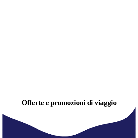
Offerte e
promozioni di viaggio