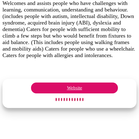
Welcomes and assists people who have challenges with
learning, communication, understanding and behaviour.
(includes people with autism, intellectual disability, Down
syndrome, acquired brain injury (ABI), dyslexia and
dementia) Caters for people with sufficient mobility to
climb a few steps but who would benefit from fixtures to
aid balance. (This includes people using walking frames
and mobility aids) Caters for people who use a wheelchair.
Caters for people with allergies and intolerances.
Website