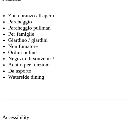
Zona pranzo all'aperto
Parcheggio
Parcheggio pullman
Per famiglie
Giardino / giardini
Non fumatore
Ordini online
Negozio di souvenir /
Adatto per funzioni
Da asporto
Waterside dining
Accessibility