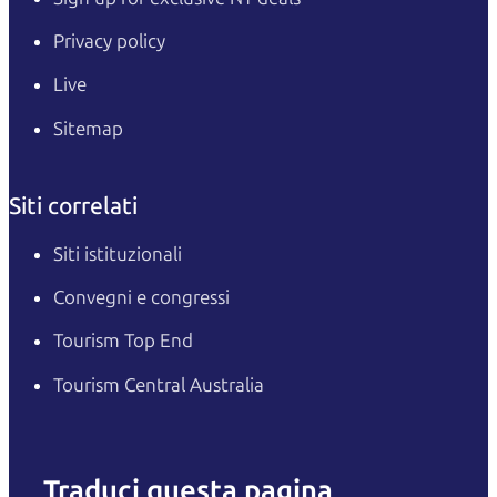
Privacy policy
Live
Sitemap
Siti correlati
Siti istituzionali
Convegni e congressi
Tourism Top End
Tourism Central Australia
Traduci questa pagina