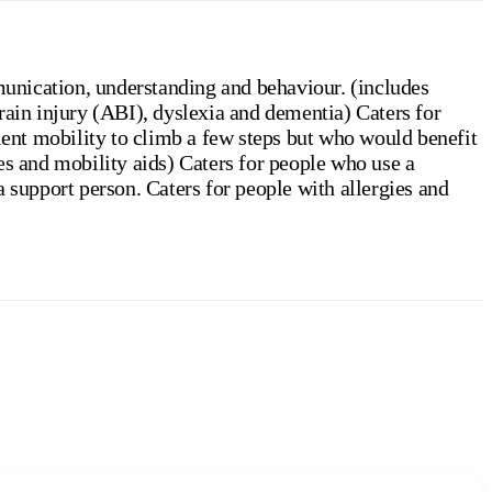
unication, understanding and behaviour. (includes
rain injury (ABI), dyslexia and dementia) Caters for
cient mobility to climb a few steps but who would benefit
es and mobility aids) Caters for people who use a
 support person. Caters for people with allergies and