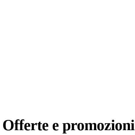
Offerte e
promozioni 