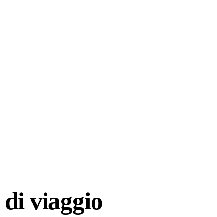
di viaggio