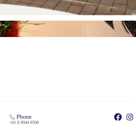
Phone
+61 8 8944 8500