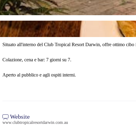
Situato all'interno del Club Tropical Resort Darwin, offre ottimo cibo 
Colazione, cena e bar: 7 giorni su 7.
Aperto al pubblico e agli ospiti interni.
Website
www.clubtropicalresortdarwin.com.au