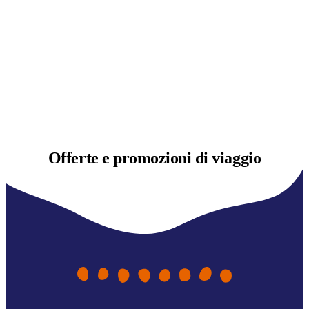
Offerte e
promozioni di viaggio