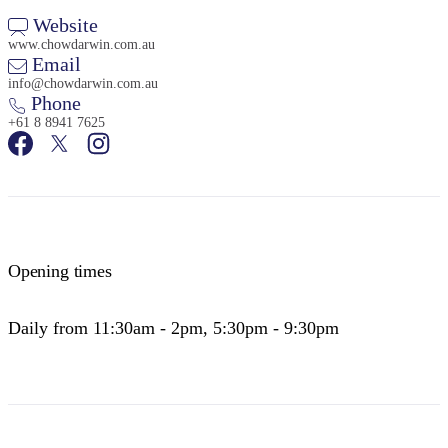
Website
www.chowdarwin.com.au
Email
info@chowdarwin.com.au
Phone
+61 8 8941 7625
Opening times
Daily from 11:30am - 2pm, 5:30pm - 9:30pm