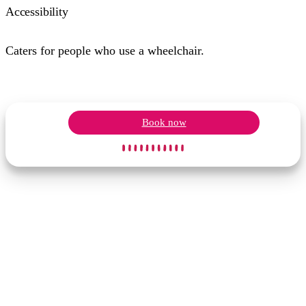
Accessibility
Caters for people who use a wheelchair.
Book now