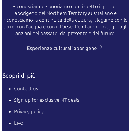
Riconosciamo e onoriamo con rispetto il popolo
aborigeno del Northern Territory australiano e
riconosciamo la continuità della cultura, il legame con le
terre, con l'acqua e con il Paese. Rendiamo omaggio agli
anziani del passato, del presente e del futuro.
Esperienze culturali aborigene
Scopri di più
Contact us
Sign up for exclusive NT deals
Privacy policy
Live