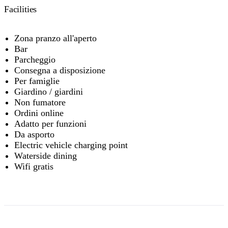
Facilities
Zona pranzo all'aperto
Bar
Parcheggio
Consegna a disposizione
Per famiglie
Giardino / giardini
Non fumatore
Ordini online
Adatto per funzioni
Da asporto
Electric vehicle charging point
Waterside dining
Wifi gratis