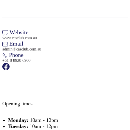
Website
www.casclub.com.au
Email
admin@casclub.com.au
Phone
+61 8 8920 6900
Opening times
Monday:
10am - 12pm
Tuesday:
10am - 12pm