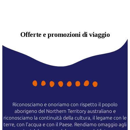
Offerte e
promozioni di viaggio
Riconosciamo e onoriamo con rispetto il popolo
aborigeno del Northern Territory australiano e
riconosciamo la continuità della cultura, il legame con le
terre, con l'acqua e con il Paese. Rendiamo omaggio agli