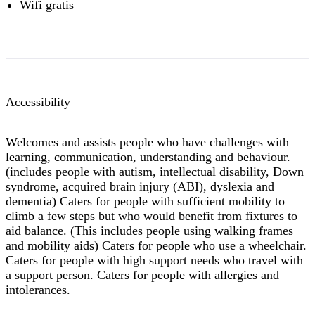
Wifi gratis
Accessibility
Welcomes and assists people who have challenges with
learning, communication, understanding and behaviour.
(includes people with autism, intellectual disability, Down
syndrome, acquired brain injury (ABI), dyslexia and
dementia) Caters for people with sufficient mobility to
climb a few steps but who would benefit from fixtures to
aid balance. (This includes people using walking frames
and mobility aids) Caters for people who use a wheelchair.
Caters for people with high support needs who travel with
a support person. Caters for people with allergies and
intolerances.