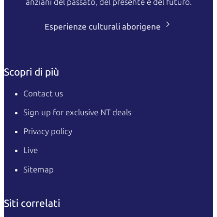
anziani del passato, del presente e del futuro.
Esperienze culturali aborigene
Scopri di più
Contact us
Sign up for exclusive NT deals
Privacy policy
Live
Sitemap
Siti correlati