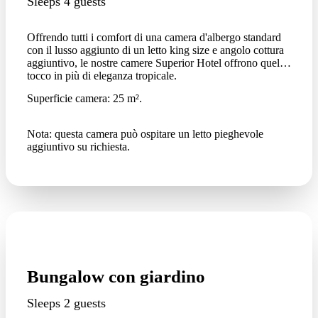
Sleeps 4 guests
Offrendo tutti i comfort di una camera d'albergo standard
con il lusso aggiunto di un letto king size e angolo cottura
aggiuntivo, le nostre camere Superior Hotel offrono quel
tocco in più di eleganza tropicale.
Superficie camera: 25 m².
Nota: questa camera può ospitare un letto pieghevole
aggiuntivo su richiesta.
Bungalow con giardino
Sleeps 2 guests