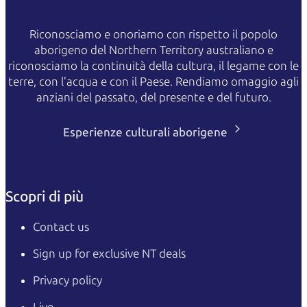
Riconosciamo e onoriamo con rispetto il popolo
aborigeno del Northern Territory australiano e
riconosciamo la continuità della cultura, il legame con le
terre, con l'acqua e con il Paese. Rendiamo omaggio agli
anziani del passato, del presente e del futuro.
Esperienze culturali aborigene
Scopri di più
Contact us
Sign up for exclusive NT deals
Privacy policy