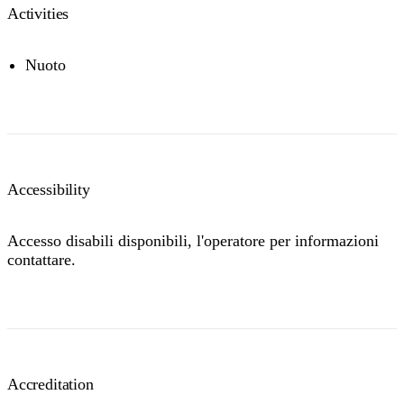
Activities
Nuoto
Accessibility
Accesso disabili disponibili, l'operatore per informazioni
contattare.
Accreditation