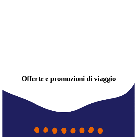
Offerte e
promozioni di viaggio