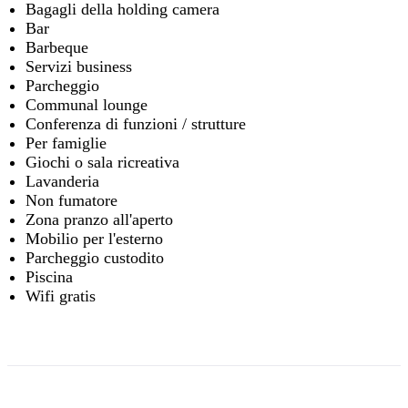
Bagagli della holding camera
Bar
Barbeque
Servizi business
Parcheggio
Communal lounge
Conferenza di funzioni / strutture
Per famiglie
Giochi o sala ricreativa
Lavanderia
Non fumatore
Zona pranzo all'aperto
Mobilio per l'esterno
Parcheggio custodito
Piscina
Wifi gratis