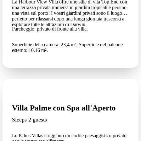
La Harbour View Villa offre uno stile di vita Top End con
una terrazza privata immersa in giardini tropicali e persino
una vista sul porto! I vostri giardini privati sono il luogo
perfetto per rilassarsi dopo una lunga giornata trascorsa a
esplorare tutte le attrazioni di Darwin.
Parcheggio: privato di fronte alla villa.
Superficie della camera: 23,4 m², Superficie del balcone
esterno: 10,16 m².
Villa Palme con Spa all'Aperto
Sleeps 2 guests
Le Palms Villas sfoggiano un cortile paesaggistico privato