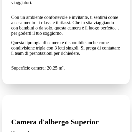
viaggiatori.
Con un ambiente confortevole e invitante, ti sentirai come
a casa mentre ti rilassi e ti rilassi. Che tu stia viaggiando
con bambini o da solo, questa camera è il luogo perfetto
per goderti il tuo soggiorno.
Questa tipologia di camera è disponibile anche come
condivisione tripla con 3 letti singoli. Si prega di contattare
il team di prenotazioni per richiedere.
Superficie camera: 20,25 m².
Camera d'albergo Superior