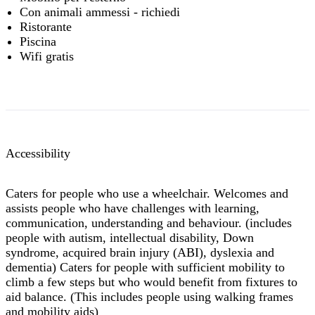
Con animali ammessi - richiedi
Ristorante
Piscina
Wifi gratis
Accessibility
Caters for people who use a wheelchair. Welcomes and
assists people who have challenges with learning,
communication, understanding and behaviour. (includes
people with autism, intellectual disability, Down
syndrome, acquired brain injury (ABI), dyslexia and
dementia) Caters for people with sufficient mobility to
climb a few steps but who would benefit from fixtures to
aid balance. (This includes people using walking frames
and mobility aids)