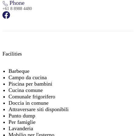
Phone
+61 8 8988 4480
Facilities
Barbeque
Campo da cucina
Piscina per bambini
Cucina comune
Comunale frigorifero
Doccia in comune
Attraversare siti disponibili
Punto dump
Per famiglie
Lavanderia
Mobilio per l'esterno