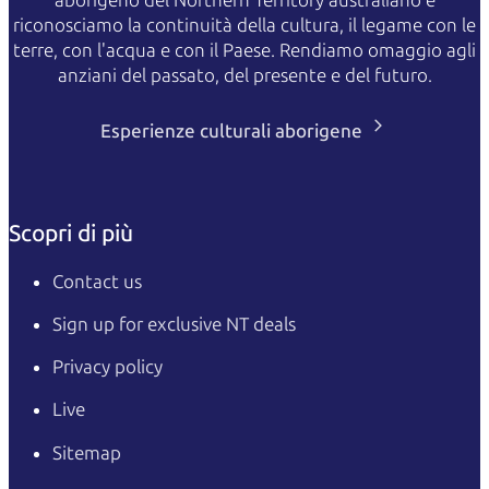
riconosciamo la continuità della cultura, il legame con le
terre, con l'acqua e con il Paese. Rendiamo omaggio agli
anziani del passato, del presente e del futuro.
Esperienze culturali aborigene
Scopri di più
Contact us
Sign up for exclusive NT deals
Privacy policy
Live
Sitemap