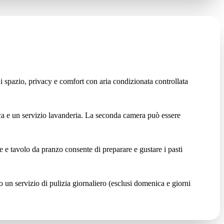
i spazio, privacy e comfort con aria condizionata controllata
ca e un servizio lavanderia. La seconda camera può essere
 e tavolo da pranzo consente di preparare e gustare i pasti
so un servizio di pulizia giornaliero (esclusi domenica e giorni