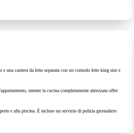
o e una camera da letto separata con un comodo letto king size e
l'appartamento, mentre la cucina completamente attrezzata offre
perto e alla piscina. È incluso un servizio di pulizia giornaliero