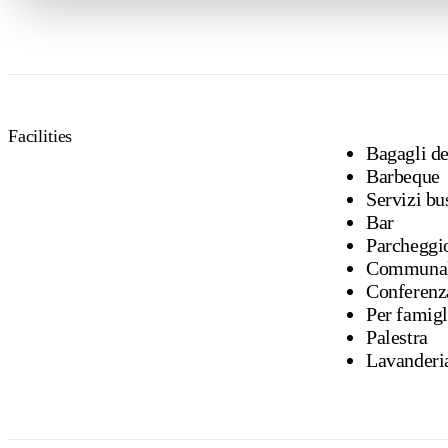
Facilities
Bagagli de
Barbeque
Servizi bu
Bar
Parcheggi
Communal
Per famigl
Palestra
Lavanderi