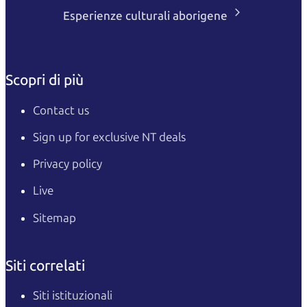
Esperienze culturali aborigene
Scopri di più
Contact us
Sign up for exclusive NT deals
Privacy policy
Live
Sitemap
Siti correlati
Siti istituzionali