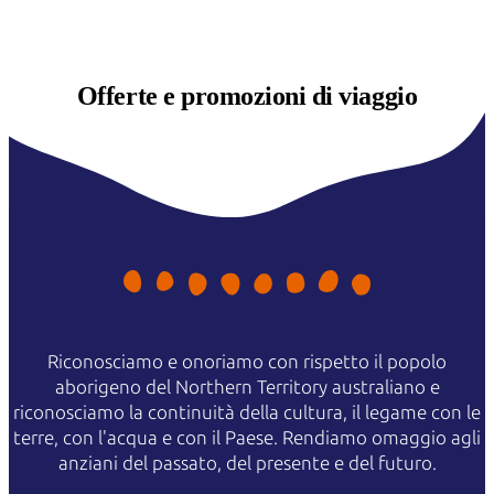
Offerte e
promozioni di viaggio
Riconosciamo e onoriamo con rispetto il popolo
aborigeno del Northern Territory australiano e
riconosciamo la continuità della cultura, il legame con le
terre, con l'acqua e con il Paese. Rendiamo omaggio agli
anziani del passato, del presente e del futuro.