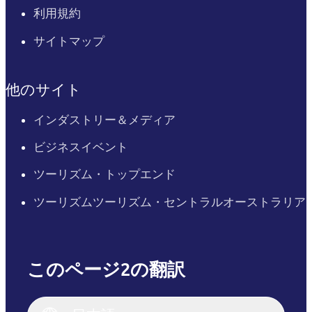
利用規約
サイトマップ
他のサイト
インダストリー＆メディア
ビジネスイベント
ツーリズム・トップエンド
ツーリズムツーリズム・セントラルオーストラリア
このページ2の翻訳
English
Italiano
English (UK)