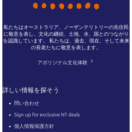
私たちはオーストラリア、ノーザンテリトリーの先住民
に敬意を表し、文化の継続、土地、水、国とのつながり
を認識しています。 私たちは、過去、現在、そして未来
の長老たちに敬意を表します。
アボリジナル文化体験
詳しい情報を探そう
問い合わせ
Sign up for exclusive NT deals
個人情報保護方針