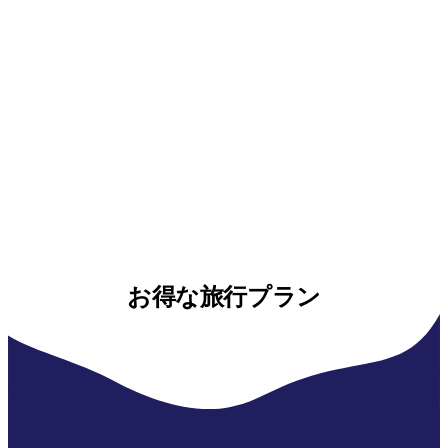
お得な旅行プラン