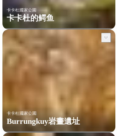
卡卡杜國家公園
卡卡杜的鳄鱼
卡卡杜國家公園
Burrungkuy岩畫遺址