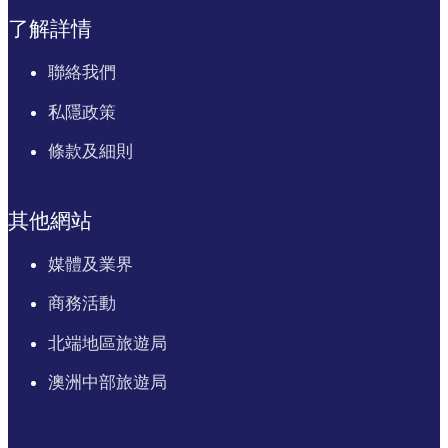
了解詳情
聯絡我們
私隱政策
條款及細則
其他網站
媒體及業界
商務活動
北端地區旅遊局
澳洲中部旅遊局