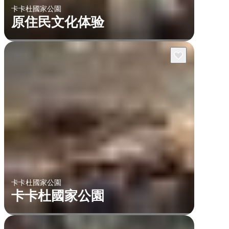
卡卡杜國家公園
原住民文化体验
卡卡杜國家公園
卡卡杜國家公園