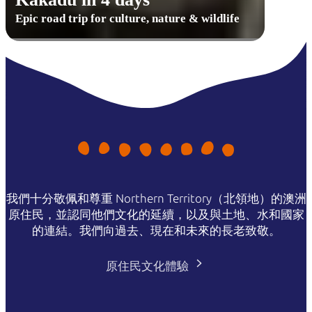
Epic road trip for culture, nature & wildlife
我們十分敬佩和尊重 Northern Territory（北領地）的澳洲
原住民，並認同他們文化的延續，以及與土地、水和國家
的連結。我們向過去、現在和未來的長老致敬。
原住民文化體驗