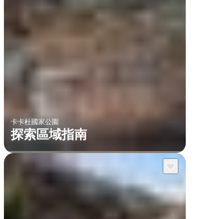
卡卡杜國家公園
探索區域指南