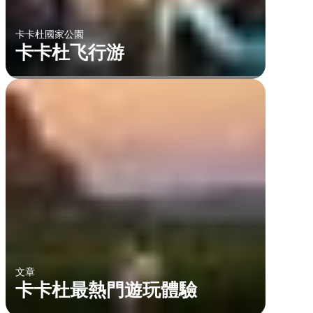
卡卡杜國家公園
卡卡杜飞行游
文章
卡卡杜最熱門遊玩體驗