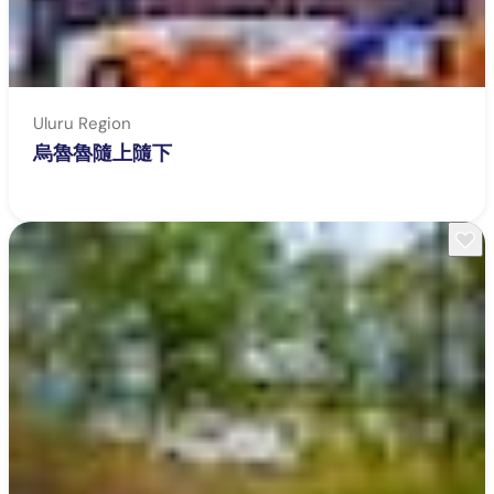
Uluru Region
烏魯魯隨上隨下