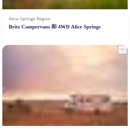
Alice Springs Region
Britz Campervans 和 4WD Alice Springs