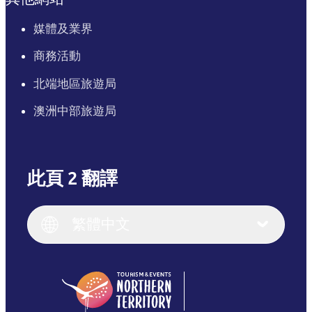
媒體及業界
商務活動
北端地區旅遊局
澳洲中部旅遊局
此頁 2 翻譯
English
Italiano
English (UK)
繁體中文
Deutsch
English (US)
日本語
English
简体中文
(Singapore)
繁體中文