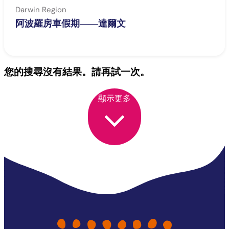
Darwin Region
阿波羅房車假期——達爾文
您的搜尋沒有結果。請再試一次。
顯示更多