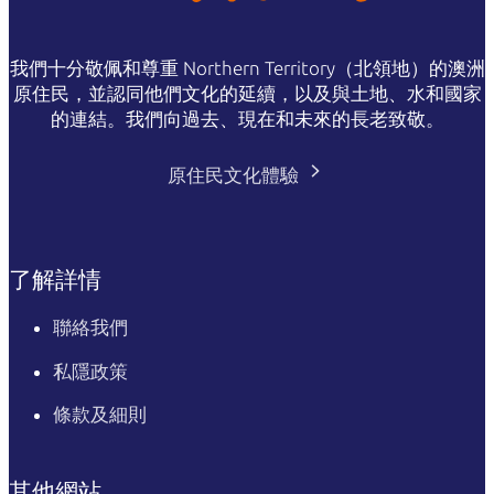
我們十分敬佩和尊重 Northern Territory（北領地）的澳洲
原住民，並認同他們文化的延續，以及與土地、水和國家
的連結。我們向過去、現在和未來的長老致敬。
原住民文化體驗
了解詳情
聯絡我們
私隱政策
條款及細則
其他網站