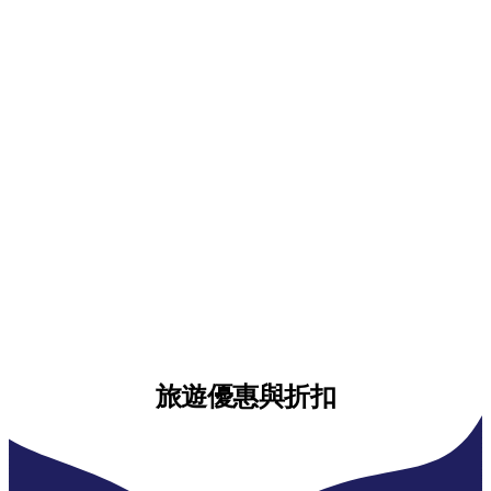
旅遊優惠與折扣