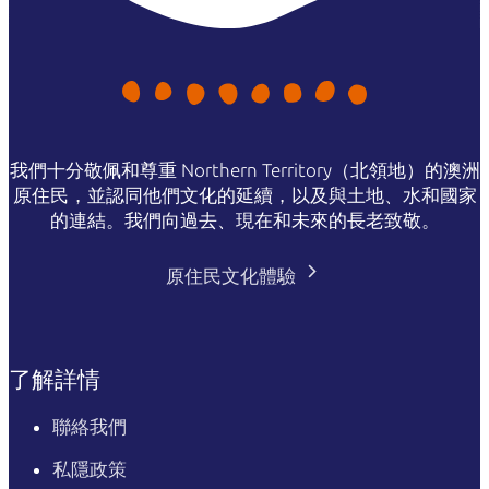
我們十分敬佩和尊重 Northern Territory（北領地）的澳洲
原住民，並認同他們文化的延續，以及與土地、水和國家
的連結。我們向過去、現在和未來的長老致敬。
原住民文化體驗
了解詳情
聯絡我們
私隱政策