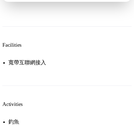
Facilities
寬帶互聯網接入
Activities
釣魚