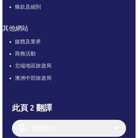
條款及細則
其他網站
媒體及業界
商務活動
北端地區旅遊局
澳洲中部旅遊局
此頁 2 翻譯
English
Italiano
English (UK)
繁體中文
Deutsch