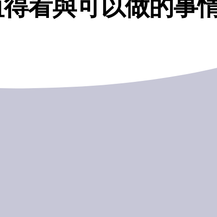
值得看與可以做的事