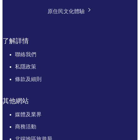
原住民文化體驗
了解詳情
聯絡我們
私隱政策
條款及細則
其他網站
媒體及業界
商務活動
北端地區旅遊局