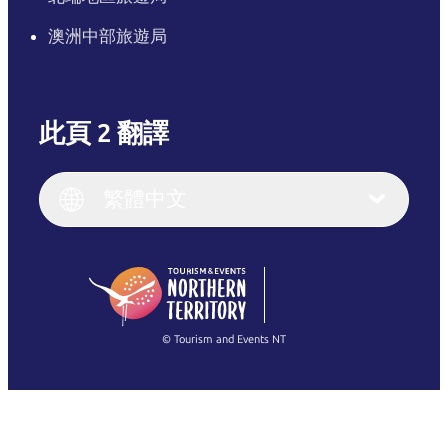
澳洲中部旅遊局
此頁 2 翻譯
English
Italiano
English (UK)
繁體中文
Deutsch
English (US)
日本語
English
简体中文
(Singapore)
繁體中文
Français
© Tourism and Events NT
查看所有相片