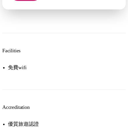
Facilities
免費wifi
Accreditation
優質旅遊認證