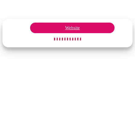
Website