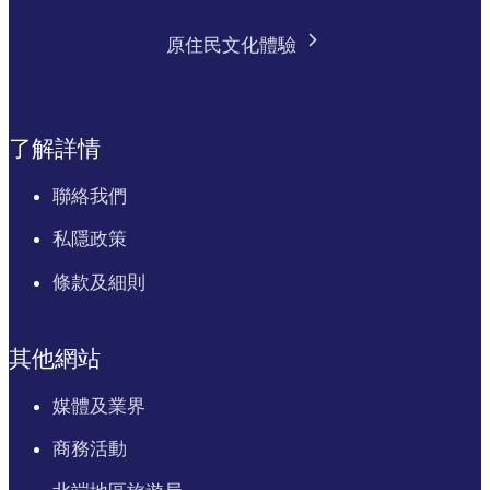
原住民文化體驗
了解詳情
聯絡我們
私隱政策
條款及細則
其他網站
媒體及業界
商務活動