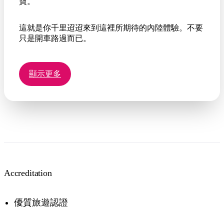
寶。
這就是你千里迢迢來到這裡所期待的內陸體驗。不要
只是開車路過而已。
顯示更多
Accreditation
優質旅遊認證