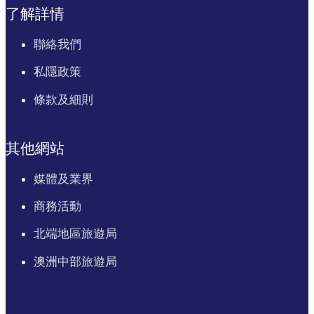
了解詳情
聯絡我們
私隱政策
條款及細則
其他網站
媒體及業界
商務活動
北端地區旅遊局
澳洲中部旅遊局