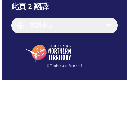
此頁 2 翻譯
English
Italiano
English (UK)
繁體中文
Deutsch
English (US)
日本語
English
简体中文
(Singapore)
繁體中文
Français
© Tourism and Events NT
查看所有相片