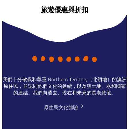
旅遊優惠與折扣
我們十分敬佩和尊重 Northern Territory（北領地）的澳洲
原住民，並認同他們文化的延續，以及與土地、水和國家
的連結。我們向過去、現在和未來的長老致敬。
原住民文化體驗