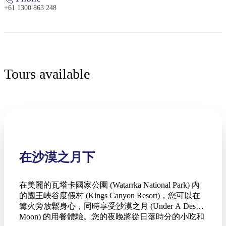
+61 1300 863 248
Tours available
在沙漠之月下
在美麗的瓦塔卡國家公園 (Watarrka National Park) 內
的國王峽谷度假村 (Kings Canyon Resort)，您可以在
篝火旁放鬆身心，同時享受沙漠之月 (Under A Desert
Moon) 的用餐體驗。您的夜晚將從日落時分的小吃和