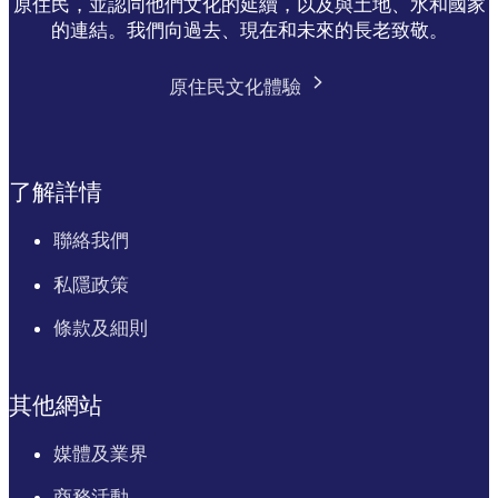
原住民，並認同他們文化的延續，以及與土地、水和國家
的連結。我們向過去、現在和未來的長老致敬。
原住民文化體驗
了解詳情
聯絡我們
私隱政策
條款及細則
其他網站
媒體及業界
商務活動