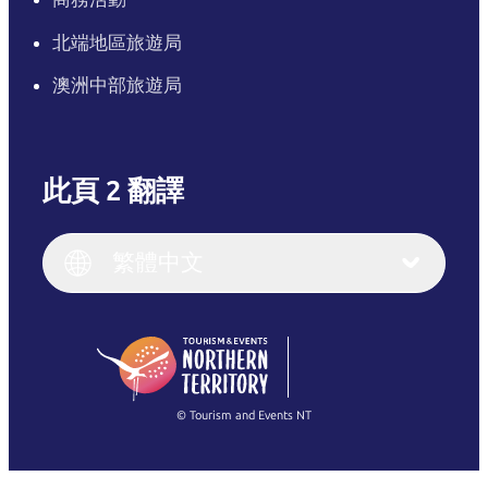
北端地區旅遊局
澳洲中部旅遊局
此頁 2 翻譯
English
Italiano
English (UK)
繁體中文
Deutsch
English (US)
日本語
English
简体中文
(Singapore)
繁體中文
Français
© Tourism and Events NT