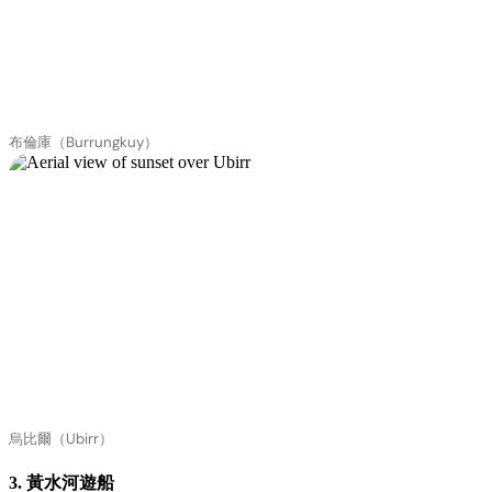
布倫庫（Burrungkuy）
烏比爾（Ubirr）
3. 黃水河遊船