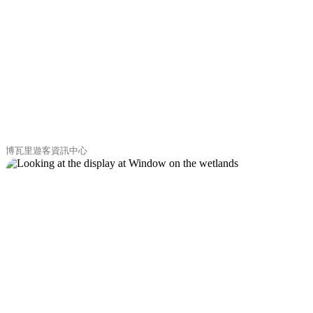
博瓦里遊客資訊中心