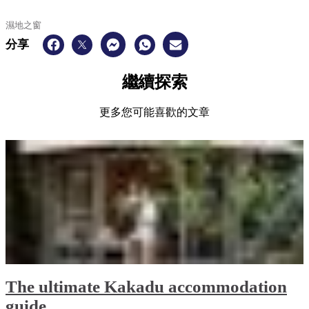
濕地之窗
分享
繼續探索
更多您可能喜歡的文章
The ultimate Kakadu accommodation
guide