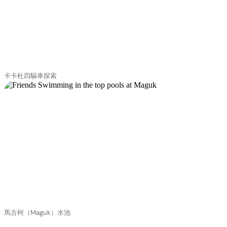
卡卡杜四驅車探索
馬古柯（Maguk）水池